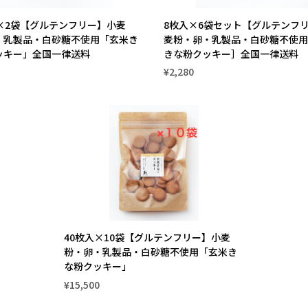
入×2袋【グルテンフリー】小麦
8枚入×6袋セット【グルテンフ
・乳製品・白砂糖不使用「玄米き
麦粉・卵・乳製品・白砂糖不使用
ッキー」全国一律送料
きな粉クッキー］全国一律送料
¥2,280
40枚入×10袋【グルテンフリー】小麦
粉・卵・乳製品・白砂糖不使用「玄米き
な粉クッキー」
¥15,500