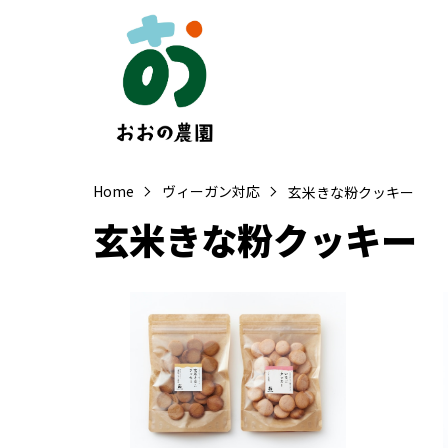
Home
ヴィーガン対応
玄米きな粉クッキー
玄米きな粉クッキー