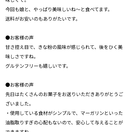
今回も娘と、やっぱり美味しいね〜と食べてます。
送料がお安いのもありがたいです。
●お客様の声
甘さ控え目で、きな粉の風味が感じられて、後をひく美
味しさですね。
グルテンフリーも嬉しいです。
●お客様の声
先日はたくさんのお菓子をお送りいただきありがとうご
ざいました。
・使用している食材がシンプルで、マーガリンといった
油脂取りすぎの心配もないので、安心して与えることが
できますね