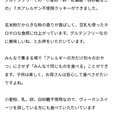
の」７大アレルゲン不使用クッキーができました。
玄米粉だからきな粉の香りが香ばしく、豆乳も使ったホ
ロホロな食感に仕上がっています。グルテンフリーなの
に美味しいね、とお声をいただいています。
みんなで集まる場で「アレルギーの方だけ別々のおや
つ」にさせず「みんなで同じものを食べる」ことができ
ます。子供は楽しく、お母さんは安心して食べさせたい
ですよね。
小麦粉、乳、卵、白砂糖不使用なので、ヴィーガンスイ
ーツを探している方にも食べていただいています