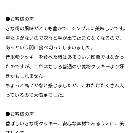
＝＝＝
●お客様の声
きな粉の風味がとても豊かで、シンプルに美味しいです。
重たさがないので次々と手が出て止まらなくなるので、
あっという間に食べ切ってしまいました。
昔米粉クッキーを食べた時はあまりいい印象ではなかっ
たのですが、これはむしろ普通の小麦粉クッキーより好
きかもしれません。
ちょっと高いかなと感じましたが、これだけたくさん入
っているので大満足でした。
●お客様の声
香ばしいきな粉クッキー、安心な素材であるうえに、美
味しくて。