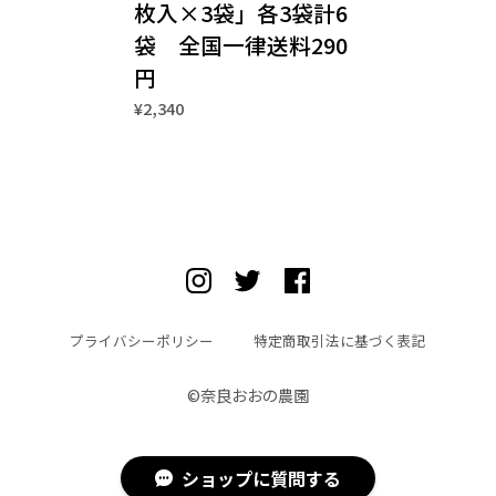
枚入×3袋」各3袋計6
袋 全国一律送料290
円
¥2,340
プライバシーポリシー
特定商取引法に基づく表記
©︎奈良おおの農園
ショップに質問する