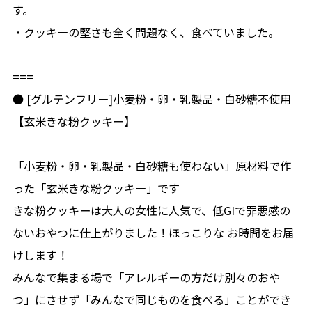
す。
・クッキーの堅さも全く問題なく、食べていました。
===
● [グルテンフリー]小麦粉・卵・乳製品・白砂糖不使用
【玄米きな粉クッキー】
「小麦粉・卵・乳製品・白砂糖も使わない」原材料で作
った「玄米きな粉クッキー」です
きな粉クッキーは大人の女性に人気で、低GIで罪悪感の
ないおやつに仕上がりました！ほっこりな お時間をお届
けします！
みんなで集まる場で「アレルギーの方だけ別々のおや
つ」にさせず「みんなで同じものを食べる」ことができ