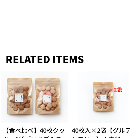
RELATED ITEMS
【食べ比べ】40枚クッ
40枚入×2袋【グルテ