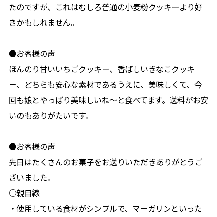
たのですが、これはむしろ普通の小麦粉クッキーより好
きかもしれません。
●お客様の声
ほんのり甘いいちごクッキー、香ばしいきなこクッキ
ー、どちらも安心な素材であるうえに、美味しくて、今
回も娘とやっぱり美味しいね〜と食べてます。送料がお安
いのもありがたいです。
●お客様の声
先日はたくさんのお菓子をお送りいただきありがとうご
ざいました。
○親目線
・使用している食材がシンプルで、マーガリンといった