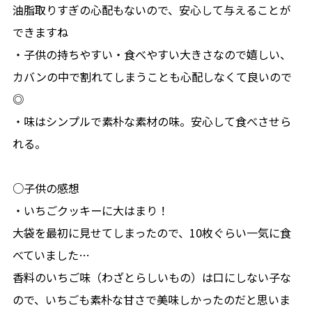
油脂取りすぎの心配もないので、安心して与えることが
できますね
・子供の持ちやすい・食べやすい大きさなので嬉しい、
カバンの中で割れてしまうことも心配しなくて良いので
◎
・味はシンプルで素朴な素材の味。安心して食べさせら
れる。
○子供の感想
・いちごクッキーに大はまり！
大袋を最初に見せてしまったので、10枚ぐらい一気に食
べていました…
香料のいちご味（わざとらしいもの）は口にしない子な
ので、いちごも素朴な甘さで美味しかったのだと思いま