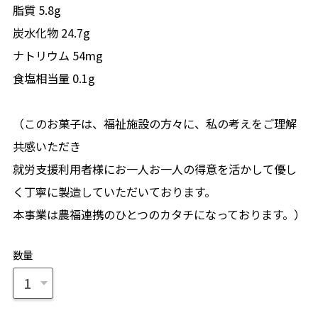
脂質 5.8g
炭水化物 24.7g
ナトリウム 54mg
食塩相当量 0.1g
（このお菓子は、福祉施設の方々に、私の考えをご理解
共感いただき
就労支援利用者様にお一人お一人の得意を活かして優し
く丁寧に製造していただいております。
本事業は農福連携のひとつのカタチになっております。）
数量