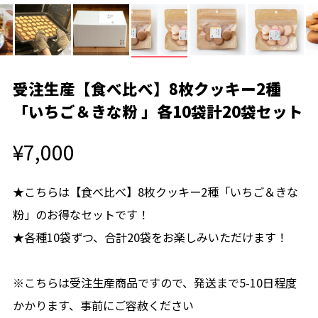
受注生産【食べ比べ】8枚クッキー2種
「いちご＆きな粉 」各10袋計20袋セット
¥7,000
★こちらは【食べ比べ】8枚クッキー2種「いちご＆きな
粉」のお得なセットです！
★各種10袋ずつ、合計20袋をお楽しみいただけます！
※こちらは受注生産商品ですので、発送まで5-10日程度
かかります、事前にご容赦ください