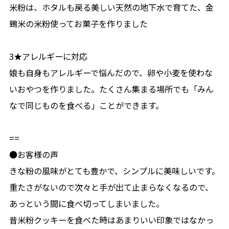
米粉は、ホタルも戻る美しい天然の地下水で育てた、金
鵄米の米粉使ってお菓子を作りました
3★アレルギーに対応
娘も自身もアレルギーで悩んだので、卵や小麦を使わな
いおやつを作りました。たくさん集まる場所でも「みん
なで同じものを食べる」ことができます。
==
●お客様の声
きな粉の風味がとても豊かで、シンプルに美味しいです。
重たさがないので次々と手が出て止まらなくなるので、
あっという間に食べ切ってしまいました。
昔米粉クッキーを食べた時はあまりいい印象ではなかっ