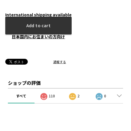
International shipping available
Add to cart
日本国内にお住まいの方向け
通報する
ショップの評価
すべて
110
2
0