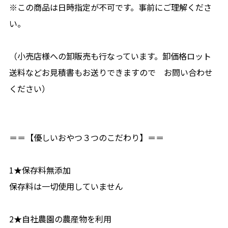
※この商品は日時指定が不可です。事前にご理解くださ
い。
（小売店様への卸販売も行なっています。卸価格ロット
送料などお見積書もお送りできますので お問い合わせ
ください）
＝＝【優しいおやつ３つのこだわり】＝＝
1★保存料無添加
保存料は一切使用していません
2★自社農園の農産物を利用