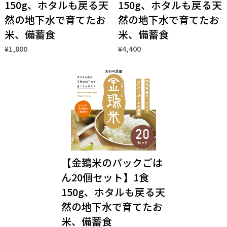
150g、ホタルも戻る天
150g、ホタルも戻る天
然の地下水で育てたお
然の地下水で育てたお
米、備蓄食
米、備蓄食
¥1,800
¥4,400
【金鵄米のパックごは
ん20個セット】1食
150g、ホタルも戻る天
然の地下水で育てたお
米、備蓄食