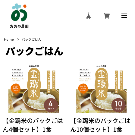
Home
パックごはん
パックごはん
【金鵄米のパックごは
【金鵄米のパックごは
ん4個セット】1食
ん10個セット】1食