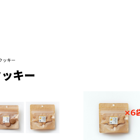
クッキー
クッキー