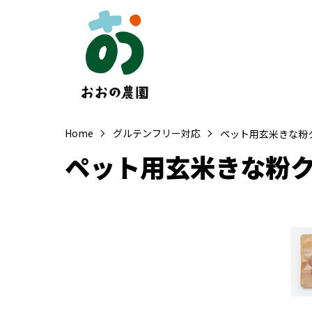
Home
グルテンフリー対応
ペット用玄米きな粉
ペット用玄米きな粉