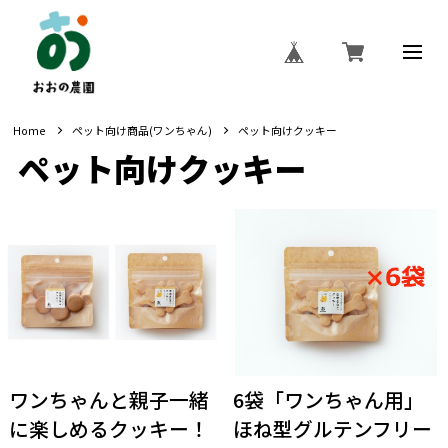
Home
ペット向け商品(ワンちゃん)
ペット向けクッキー
ペット向けクッキー
ワンちゃんと親子一緒
6袋「ワンちゃん用」
に楽しめるクッキー！
ほね型グルテンフリー