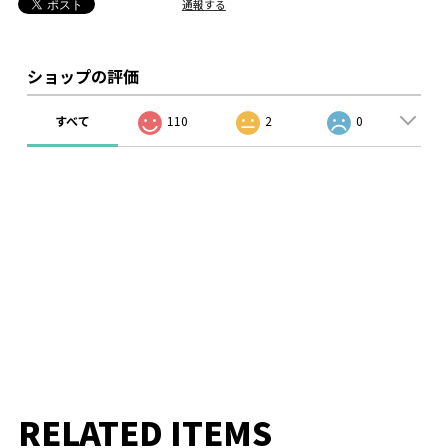
通報する
ショップの評価
すべて
110
2
0
RELATED ITEMS