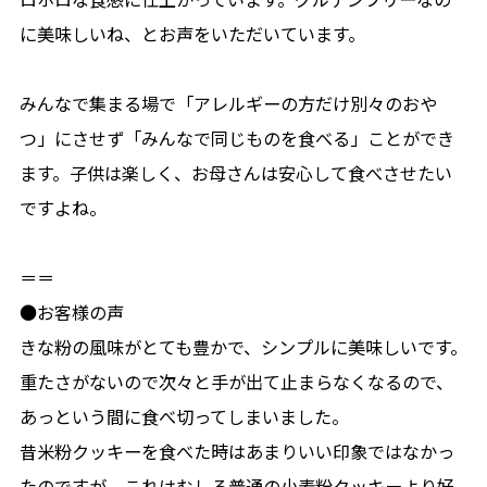
に美味しいね、とお声をいただいています。
みんなで集まる場で「アレルギーの方だけ別々のおや
つ」にさせず「みんなで同じものを食べる」ことができ
ます。子供は楽しく、お母さんは安心して食べさせたい
ですよね。
＝＝
●お客様の声
きな粉の風味がとても豊かで、シンプルに美味しいです。
重たさがないので次々と手が出て止まらなくなるので、
あっという間に食べ切ってしまいました。
昔米粉クッキーを食べた時はあまりいい印象ではなかっ
たのですが、これはむしろ普通の小麦粉クッキーより好