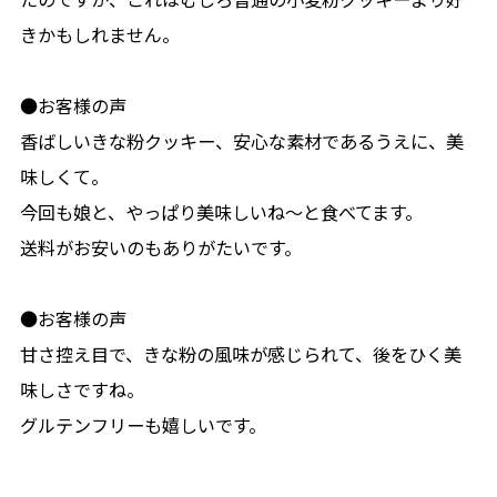
きかもしれません。
●お客様の声
香ばしいきな粉クッキー、安心な素材であるうえに、美
味しくて。
今回も娘と、やっぱり美味しいね〜と食べてます。
送料がお安いのもありがたいです。
●お客様の声
甘さ控え目で、きな粉の風味が感じられて、後をひく美
味しさですね。
グルテンフリーも嬉しいです。