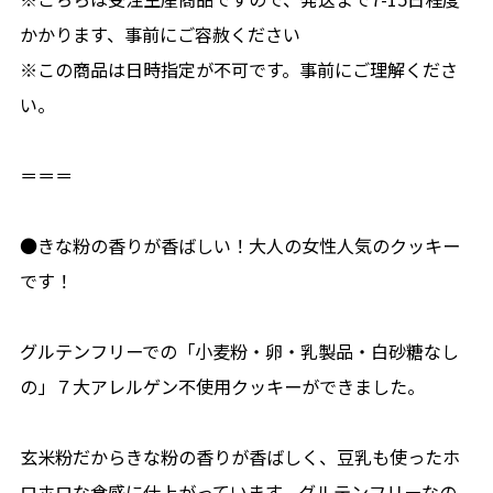
かかります、事前にご容赦ください
※この商品は日時指定が不可です。事前にご理解くださ
い。
＝＝＝
●きな粉の香りが香ばしい！大人の女性人気のクッキー
です！
グルテンフリーでの「小麦粉・卵・乳製品・白砂糖なし
の」７大アレルゲン不使用クッキーができました。
玄米粉だからきな粉の香りが香ばしく、豆乳も使ったホ
ロホロな食感に仕上がっています。グルテンフリーなの