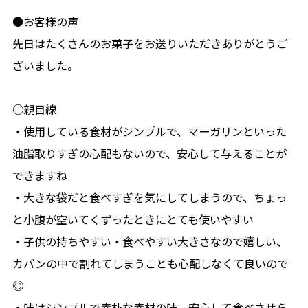
●お客様の声
先日はたくさんのお菓子をお送りいただきありがとうご
ざいました。
○親目線
・使用している食材がシンプルで、マーガリンといった
油脂取りすぎの心配もないので、安心して与えることが
できますね
・大きな袋だと食べすぎを気にしてしまうので、ちょっ
と小腹が空いてくずったときにとても使いやすい
・子供の持ちやすい・食べやすい大きさなので嬉しい、
カバンの中で割れてしまうことも心配しなくて良いので
◎
・味はシンプルで素朴な素材の味。安心して食べさせら