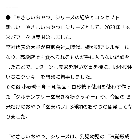
====
●「やさしいおやつ」シリーズの経緯とコンセプト
新しい「やさしいおやつ」シリーズとして、2023年「玄
米パフ」を販売開始しました。
弊社代表の大野が東京会社員時代、娘が卵アレルギーに
なり、高級店でも食べられるものが手に入らない経験を
したことで、Uターンし農家を継いだ事を機に、卵不使用
いちごクッキーを開発に着手しました。
その後 小麦粉・卵・乳製品・白砂糖不使用を使わず作っ
た「グルテンフリー玄米きな粉クッキー」や、今回の お
米だけのおやつ「玄米パフ」3種類のおやつの開発して参
りました。
「やさしいおやつ」シリーズは、乳児幼児の「味覚形成