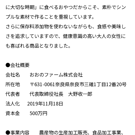
に大切な時期」に食べるおやつだからこそ、素朴でシン
プルな素材で作ることを重視しています。
さらに保存料添加物を使わないながらも、食感や美味し
さを追求していますので、健康意識の高い大人の女性に
も喜ばれる商品となりました。
●会社概要
会社名 おおのファーム株式会社
所在地 〒631-0061奈良県奈良市三碓1丁目12番20号
代表者 代表取締役社長 大野收一郎
法人化 2019年11月18日
資本金 500万円
●事業内容 農産物の生産加工販売、食品加工事業、