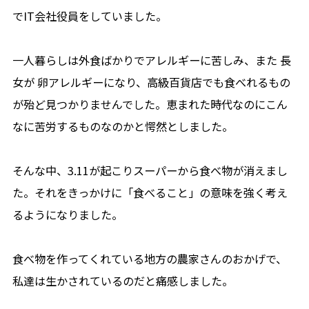
でIT会社役員をしていました。
一人暮らしは外食ばかりでアレルギーに苦しみ、また 長
女が 卵アレルギーになり、高級百貨店でも食べれるもの
が殆ど見つかりませんでした。恵まれた時代なのにこん
なに苦労するものなのかと愕然としました。
そんな中、3.11が起こりスーパーから食べ物が消えまし
た。それをきっかけに「食べること」の意味を強く考え
るようになりました。
食べ物を作ってくれている地方の農家さんのおかげで、
私達は生かされているのだと痛感しました。