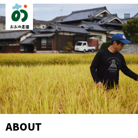
ABOUT