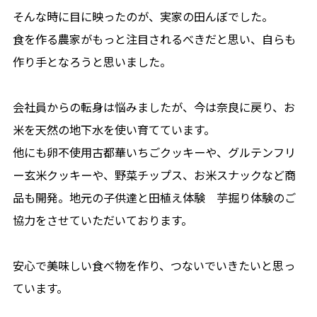
そんな時に目に映ったのが、実家の田んぼでした。
食を作る農家がもっと注目されるべきだと思い、自らも
作り手となろうと思いました。
会社員からの転身は悩みましたが、今は奈良に戻り、お
米を天然の地下水を使い育てています。
他にも卵不使用古都華いちごクッキーや、グルテンフリ
ー玄米クッキーや、野菜チップス、お米スナックなど商
品も開発。地元の子供達と田植え体験 芋掘り体験のご
協力をさせていただいております。
安心で美味しい食べ物を作り、つないでいきたいと思っ
ています。