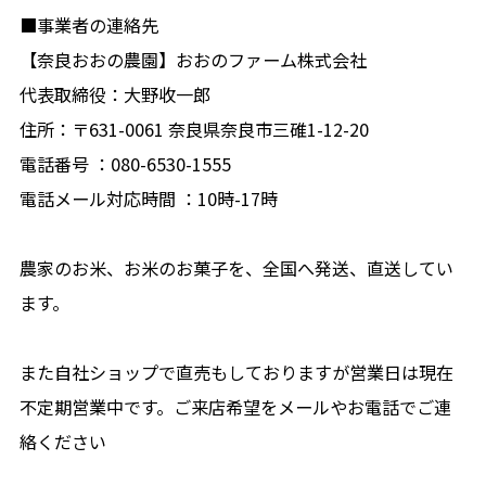
■事業者の連絡先
【奈良おおの農園】おおのファーム株式会社
代表取締役：大野收一郎
住所：〒631-0061 奈良県奈良市三碓1-12-20
電話番号 ：080-6530-1555
電話メール対応時間 ：10時-17時
農家のお米、お米のお菓子を、全国へ発送、直送してい
ます。
また自社ショップで直売もしておりますが営業日は現在
不定期営業中です。ご来店希望をメールやお電話でご連
絡ください