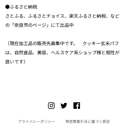
●ふるさと納税
さとふる、ふるさとチョイス、楽天ふるさと納税、など
の「奈良市のページ」にて出品中
（現在加工品の販売先募集中です。 クッキー玄米パフ
は、自然食品、美容、ヘルスケア系ショップ様と相性が
良いです）
プライバシーポリシー
特定商取引法に基づく表記