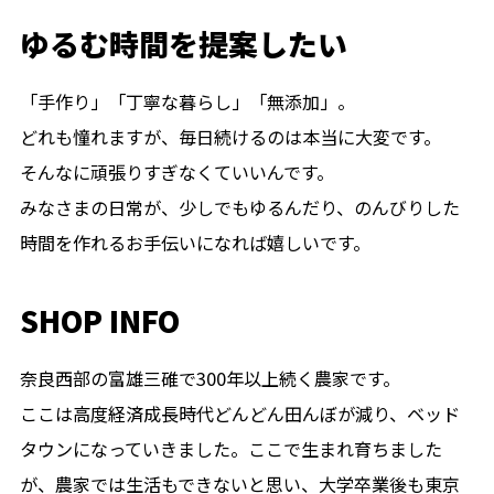
ゆるむ時間を提案したい
「手作り」「丁寧な暮らし」「無添加」。
どれも憧れますが、毎日続けるのは本当に大変です。
そんなに頑張りすぎなくていいんです。
みなさまの日常が、少しでもゆるんだり、のんびりした
時間を作れるお手伝いになれば嬉しいです。
SHOP INFO
奈良西部の富雄三碓で300年以上続く農家です。
ここは高度経済成長時代どんどん田んぼが減り、ベッド
タウンになっていきました。ここで生まれ育ちました
が、農家では生活もできないと思い、大学卒業後も東京