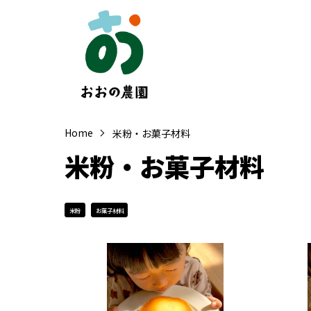
Home
米粉・お菓子材料
米粉・お菓子材料
米粉
お菓子材料