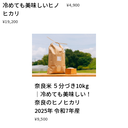
冷めても美味しいヒノ
¥4,900
ヒカリ
¥19,200
奈良米 ５分づき10kg
｜冷めても美味しい！
奈良のヒノヒカリ
2025年 令和7年産
¥9,500