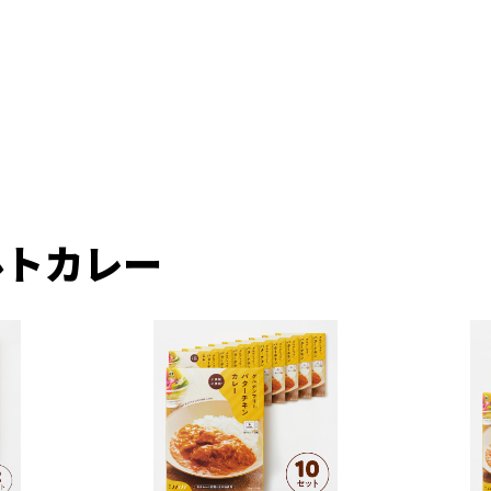
ルトカレー