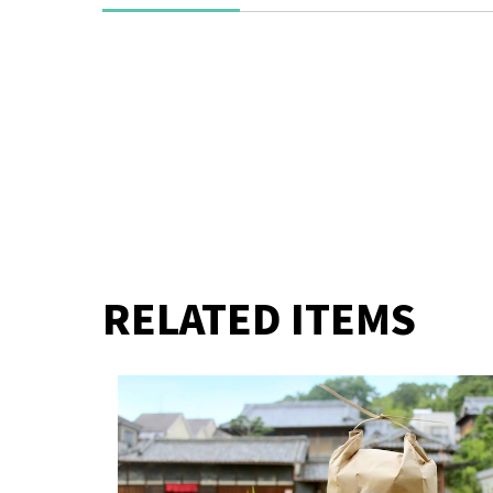
RELATED ITEMS