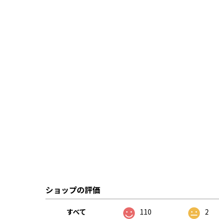
ショップの評価
すべて
110
2