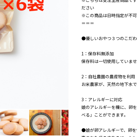
ださい
※この商品は日時指定が不可
＝＝＝
●優しいおやつ３つのこだわ
1：保存料無添加
保存料は一切使用していませ
2：自社農園の農産物を利用
お米農家が、天然の地下水で
3：アレルギーに対応
娘のアレルギーを機に、卵を
べる」ことができます。
●娘が卵アレルギーで、卵を