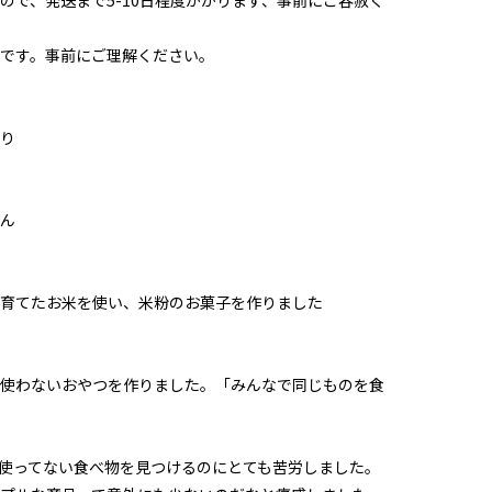
です。事前にご理解ください。
り
ん
育てたお米を使い、米粉のお菓子を作りました
使わないおやつを作りました。「みんなで同じものを食
使ってない食べ物を見つけるのにとても苦労しました。