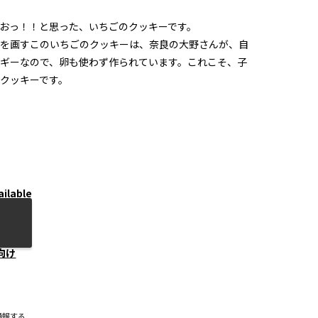
おっ！！と思った、いちごのクッキーです。
を画すこのいちごのクッキーは、奈良の大野さんが、自
ギーなので、卵も使わず作られています。これこそ、子
クッキーです。
ailable
向け
通報する