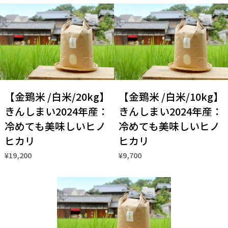
【金鵄米 /白米/20kg】
【金鵄米 /白米/10kg】
きんしまい2024年産：
きんしまい2024年産：
冷めても美味しいヒノ
冷めても美味しいヒノ
ヒカリ
ヒカリ
¥19,200
¥9,700