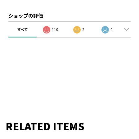
ショップの評価
すべて
110
2
0
RELATED ITEMS