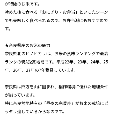
が特徴のお米です。
冷めた後に食べる「おにぎり・お弁当」といったシーン
でも美味しく食べられるので、お弁当派にもおすすめで
す。
★奈良県産のお米の底力
奈良県北のヒノヒカリは、お米の食味ランキングで最高
ランクの特A受賞地域です。平成22年、23年、24年、25
年、26年、27年の7年受賞しています。
奈良県は四方を山に囲まれ、稲作環境に優れた地理条件
が揃っています。
特に奈良盆地特有の「昼夜の寒暖差」がお米の栽培にピ
ッタリ適しているからなのです。