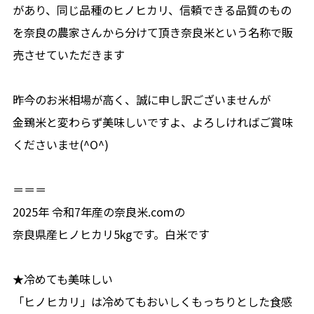
があり、同じ品種のヒノヒカリ、信頼できる品質のもの
を奈良の農家さんから分けて頂き奈良米という名称で販
売させていただきます
昨今のお米相場が高く、誠に申し訳ございませんが
金鵄米と変わらず美味しいですよ、よろしければご賞味
くださいませ(^O^)
＝＝＝
2025年 令和7年産の奈良米.comの
奈良県産ヒノヒカリ5kgです。白米です
★冷めても美味しい
「ヒノヒカリ」は冷めてもおいしくもっちりとした食感