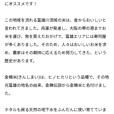
にオススメです！
この地域を流れる富雄川流域の米は、昔からおいしいと
言われてきました。舟運が発達し、大阪の堺の港までお
米を運び、魚を買えたおかげで、富雄エリアには寿司屋
が多くありました。そのため、人々はおいしいお米を求
め、農家はその期待に応えるため努力してきた、という
歴史があります。
金鵄米(きんしまい)は、ヒノヒカリという品種で、その地
元富雄の地名の由来、金鵄伝説から金鵄米と名付けまし
た。
ホタルも戻る天然の地下水をふんだんに使い育てていま