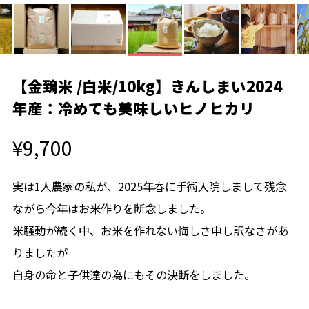
【金鵄米 /白米/10kg】きんしまい2024
年産：冷めても美味しいヒノヒカリ
¥9,700
実は1人農家の私が、2025年春に手術入院しまして残念
ながら今年はお米作りを断念しました。
米騒動が続く中、お米を作れない悔しさ申し訳なさがあ
りましたが
自身の命と子供達の為にもその決断をしました。