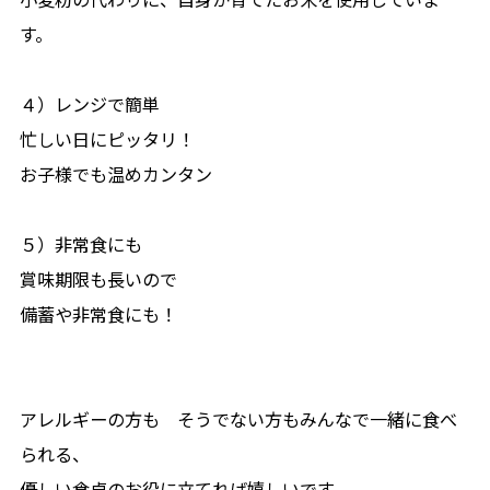
す。
４）レンジで簡単
忙しい日にピッタリ！
お子様でも温めカンタン
５）非常食にも
賞味期限も長いので
備蓄や非常食にも！
アレルギーの方も そうでない方もみんなで一緒に食べ
られる、
優しい食卓のお役に立てれば嬉しいです。