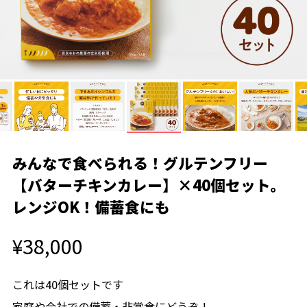
みんなで食べられる！グルテンフリー
【バターチキンカレー】×40個セット。
レンジOK！備蓄食にも
¥38,000
これは40個セットです
家庭や会社での備蓄・非常食にどうぞ！