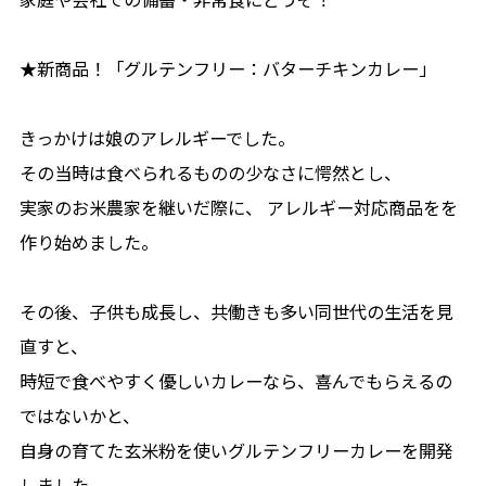
★新商品！「グルテンフリー：バターチキンカレー」
きっかけは娘のアレルギーでした。
その当時は食べられるものの少なさに愕然とし、
実家のお米農家を継いだ際に、 アレルギー対応商品をを
作り始めました。
その後、子供も成長し、共働きも多い同世代の生活を見
直すと、
時短で食べやすく優しいカレーなら、喜んでもらえるの
ではないかと、
自身の育てた玄米粉を使いグルテンフリーカレーを開発
しました。