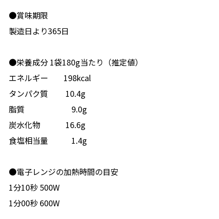
●賞味期限
製造日より365日
●栄養成分 1袋180g当たり（推定値）
エネルギー 198kcal
タンパク質 10.4g
脂質 9.0g
炭水化物 16.6g
食塩相当量 1.4g
●電子レンジの加熱時間の目安
1分10秒 500W
1分00秒 600W