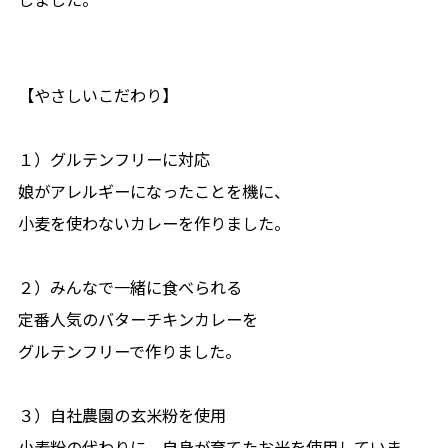
【やさしいこだわり】
１）グルテンフリーに対応
娘がアレルギーになったことを機に、
小麦を使わないカレーを作りました。
２）みんなで一緒に食べられる
定番人気のバターチキンカレーを
グルテンフリーで作りました。
３）自社農園の玄米粉を使用
小麦粉の代わりに、自身が育てたお米を使用していま