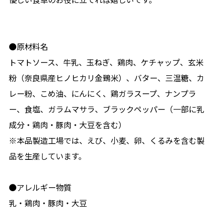
●原材料名
トマトソース、牛乳、玉ねぎ、鶏肉、ケチャップ、玄米
粉（奈良県産ヒノヒカリ金鵄米）、バター、三温糖、カ
レー粉、こめ油、にんにく、鶏ガラスープ、ナンプラ
ー、食塩、ガラムマサラ、ブラックペッパー（一部に乳
成分・鶏肉・豚肉・大豆を含む）
※本品製造工場では、えび、小麦、卵、くるみを含む製
品を生産しています。
●アレルギー物質
乳・鶏肉・豚肉・大豆