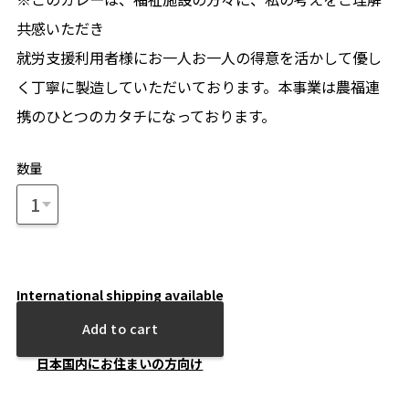
共感いただき
就労支援利用者様にお一人お一人の得意を活かして優し
く丁寧に製造していただいております。本事業は農福連
携のひとつのカタチになっております。
数量
International shipping available
Add to cart
日本国内にお住まいの方向け